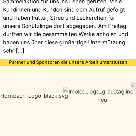
Sammelaktion für uns ins Leben gerufen. Viele
Kundinnen und Kunden sind dem Aufruf gefolgt
und haben Futter, Streu und Leckerchen für
unsere Schützlinge dort abgegeben. Am Freitag
durften wir die gesammelten Werke abholen und
haben uns über diese großartige Unterstützung
sehr […]
Partner und Sponsoren die unsere Arbeit unterstützen