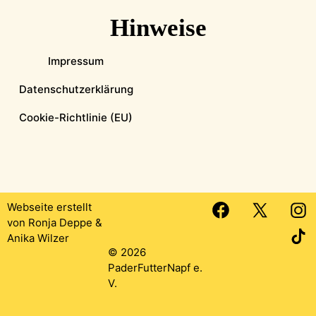
Hinweise
Impressum
Datenschutzerklärung
Cookie-Richtlinie (EU)
Webseite erstellt
von
Ronja Deppe
&
Anika Wilzer
© 2026
PaderFutterNapf e.
V.