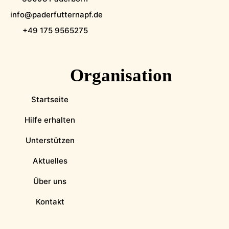
info@paderfutternapf.de
+49 175 9565275
Organisation
Startseite
Hilfe erhalten
Unterstützen
Aktuelles
Über uns
Kontakt