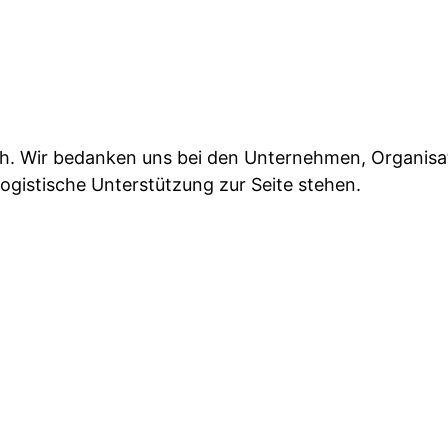
ch. Wir bedanken uns bei den Unternehmen, Organisa
logistische Unterstützung zur Seite stehen.