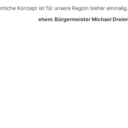
tliche Konzept ist für unsere Region bisher einmalig.
ehem. Bürgermeister Michael Dreier