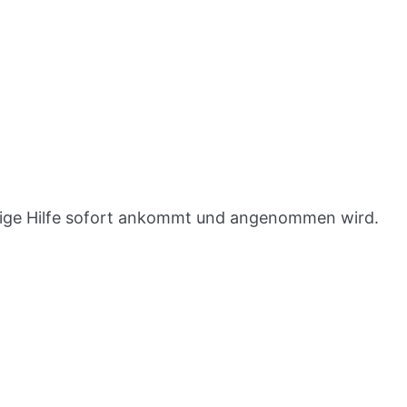
 nötige Hilfe sofort ankommt und angenommen wird.