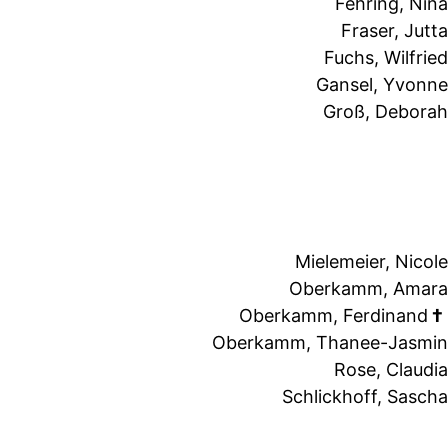
Fehring, Nina
Fraser, Jutta
Fuchs, Wilfried
Gansel, Yvonne
Groß, Deborah
Mielemeier, Nicole
Oberkamm, Amara
Oberkamm, Ferdinand
†
Oberkamm, Thanee-Jasmin
Rose, Claudia
Schlickhoff, Sascha