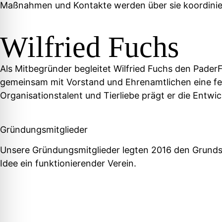
Maßnahmen und Kontakte werden über sie koordinie
Wilfried Fuchs
Als Mitbegründer begleitet Wilfried Fuchs den PaderF
gemeinsam mit Vorstand und Ehrenamtlichen eine fest
Organisationstalent und Tierliebe prägt er die Entwi
Gründungsmitglieder
Unsere Gründungsmitglieder legten 2016 den Grundste
Idee ein funktionierender Verein.