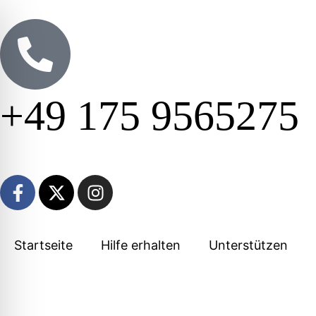
+49 175 9565275
Startseite
Hilfe erhalten
Unterstützen