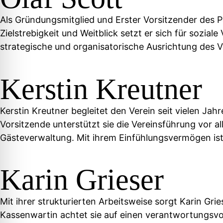
Als Gründungsmitglied und Erster Vorsitzender des Pa
Zielstrebigkeit und Weitblick setzt er sich für sozi
strategische und organisatorische Ausrichtung des 
Kerstin Kreutner
Kerstin Kreutner begleitet den Verein seit vielen Ja
Vorsitzende unterstützt sie die Vereinsführung vor 
Gästeverwaltung. Mit ihrem Einfühlungsvermögen ist
Karin Grieser
Mit ihrer strukturierten Arbeitsweise sorgt Karin Grie
Kassenwartin achtet sie auf einen verantwortungsvol