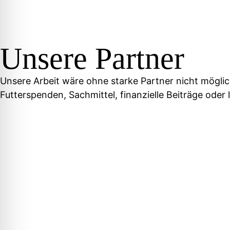
Unsere Partner
Unsere Arbeit wäre ohne starke Partner nicht mögli
Futterspenden, Sachmittel, finanzielle Beiträge oder 