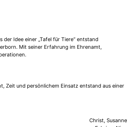
der Idee einer „Tafel für Tiere“ entstand
derborn. Mit seiner Erfahrung im Ehrenamt,
operationen.
, Zeit und persönlichem Einsatz entstand aus einer
Christ, Susanne