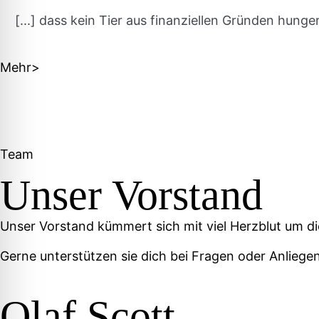
[...] dass kein Tier aus finanziellen Gründen hun
Mehr>
Team
Unser Vorstand
Unser Vorstand kümmert sich mit viel Herzblut um di
Gerne unterstützen sie dich bei Fragen oder Anliegen
Olaf Scott