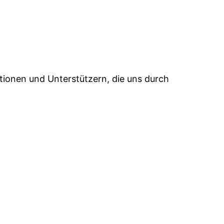
tionen und Unterstützern, die uns durch