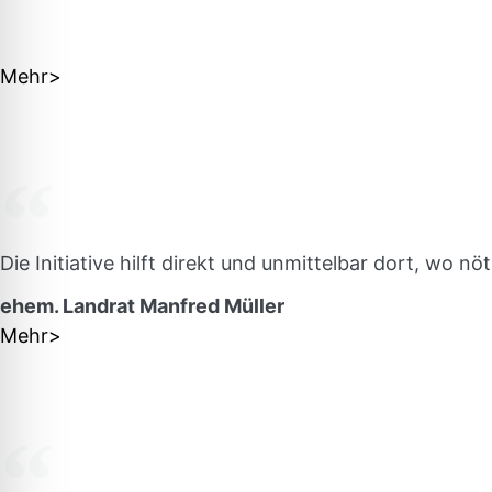
Mehr>
Die Initiative hilft direkt und unmittelbar dort, wo
ehem. Landrat Manfred Müller
Mehr>