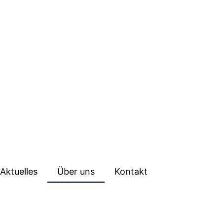
Aktuelles
Über uns
Kontakt