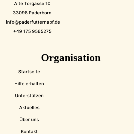
Alte Torgasse 10
33098 Paderborn
info@paderfutternapf.de
+49 175 9565275
Organisation
Startseite
Hilfe erhalten
Unterstützen
Aktuelles
Über uns
Kontakt