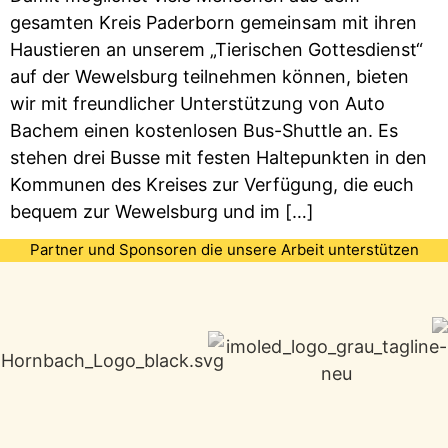
gesamten Kreis Paderborn gemeinsam mit ihren
Haustieren an unserem „Tierischen Gottesdienst“
auf der Wewelsburg teilnehmen können, bieten
wir mit freundlicher Unterstützung von Auto
Bachem einen kostenlosen Bus-Shuttle an. Es
stehen drei Busse mit festen Haltepunkten in den
Kommunen des Kreises zur Verfügung, die euch
bequem zur Wewelsburg und im […]
Partner und Sponsoren die unsere Arbeit unterstützen