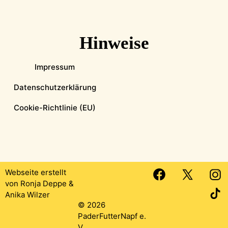
Hinweise
Impressum
Datenschutzerklärung
Cookie-Richtlinie (EU)
Webseite erstellt
von
Ronja Deppe
&
Anika Wilzer
© 2026
PaderFutterNapf e.
V.