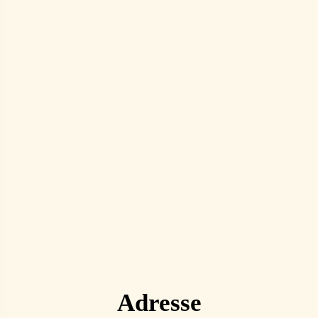
Adresse