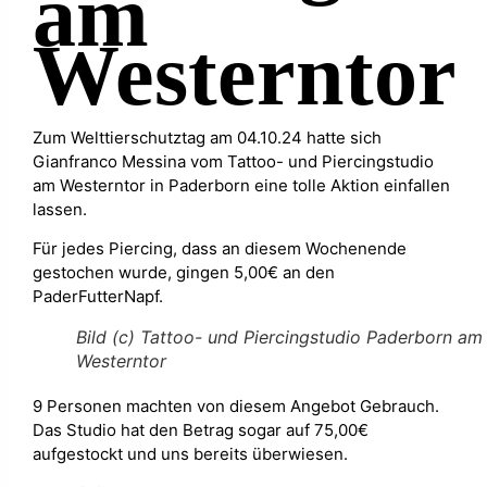
am
Westerntor
Zum Welttierschutztag am 04.10.24 hatte sich
Gianfranco Messina vom Tattoo- und Piercingstudio
am Westerntor in Paderborn eine tolle Aktion einfallen
lassen.
Für jedes Piercing, dass an diesem Wochenende
gestochen wurde, gingen 5,00€ an den
PaderFutterNapf.
Bild (c) Tattoo- und Piercingstudio Paderborn am
Westerntor
9 Personen machten von diesem Angebot Gebrauch.
Das Studio hat den Betrag sogar auf 75,00€
aufgestockt und uns bereits überwiesen.