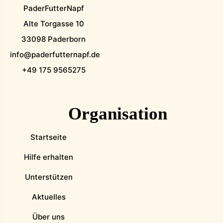
PaderFutterNapf
Alte Torgasse 10
33098 Paderborn
info@paderfutternapf.de
+49 175 9565275
Organisation
Startseite
Hilfe erhalten
Unterstützen
Aktuelles
Über uns