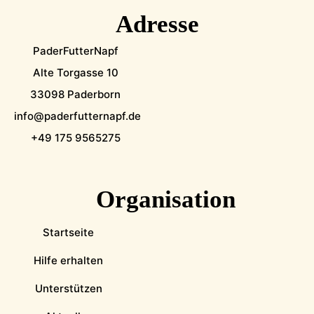
Adresse
PaderFutterNapf
Alte Torgasse 10
33098 Paderborn
info@paderfutternapf.de
+49 175 9565275
Organisation
Startseite
Hilfe erhalten
Unterstützen