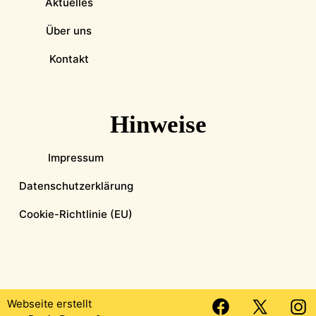
Aktuelles
Über uns
Kontakt
Hinweise
Impressum
Datenschutzerklärung
Cookie-Richtlinie (EU)
Webseite erstellt