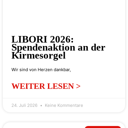
LIBORI 2026:
Spendenaktion an der
Kirmesorgel
Wir sind von Herzen dankbar,
WEITER LESEN >
24. Juli 2026
Keine Kommentare