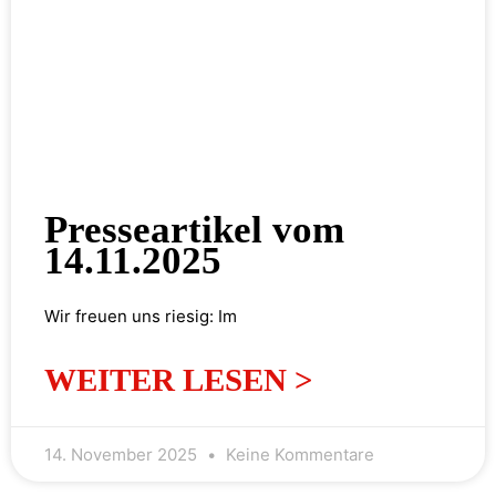
Presseartikel vom
14.11.2025
Wir freuen uns riesig: Im
WEITER LESEN >
14. November 2025
Keine Kommentare