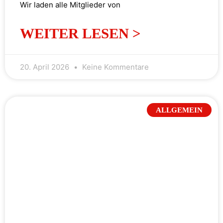
Wir laden alle Mitglieder von
WEITER LESEN >
20. April 2026
Keine Kommentare
ALLGEMEIN