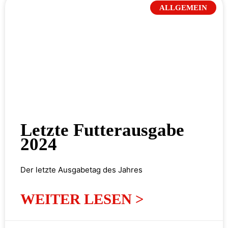
ALLGEMEIN
Letzte Futterausgabe
2024
Der letzte Ausgabetag des Jahres
WEITER LESEN >