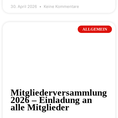
30. April 2026
Keine Kommentare
ALLGEMEIN
Mitgliederversammlung
2026 – Einladung an
alle Mitglieder