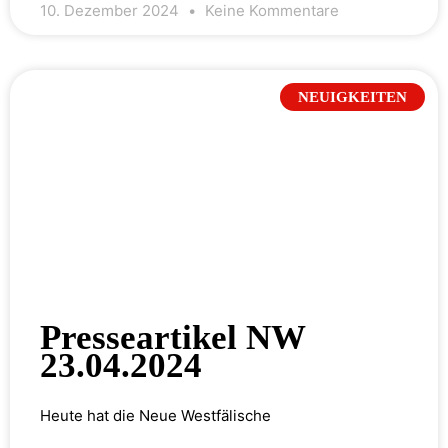
10. Dezember 2024
Keine Kommentare
NEUIGKEITEN
Presseartikel NW
23.04.2024
Heute hat die Neue Westfälische