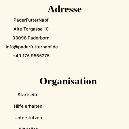
Adresse
PaderFutterNapf
Alte Torgasse 10
33098 Paderborn
info@paderfutternapf.de
+49 175 9565275
Organisation
Startseite
Hilfe erhalten
Unterstützen