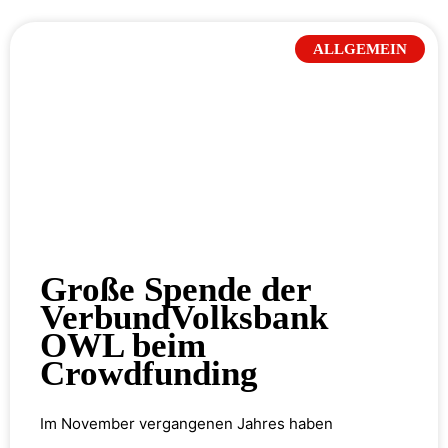
ALLGEMEIN
Große Spende der
VerbundVolksbank
OWL beim
Crowdfunding
Im November vergangenen Jahres haben