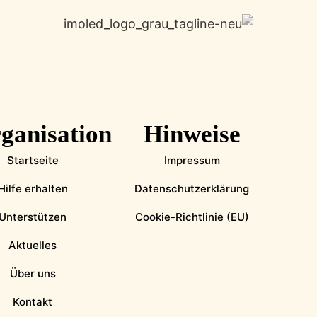
ganisation
Hinweise
Startseite
Impressum
Hilfe erhalten
Datenschutzerklärung
Unterstützen
Cookie-Richtlinie (EU)
Aktuelles
Über uns
Kontakt