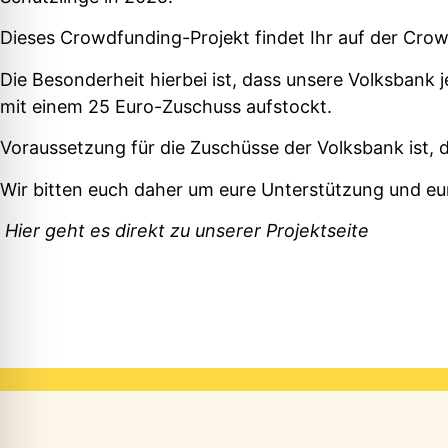
Dieses Crowdfunding-Projekt findet Ihr auf der Cro
Die Besonderheit hierbei ist, dass unsere Volksbank
mit einem 25 Euro-Zuschuss aufstockt.
Voraussetzung für die Zuschüsse der Volksbank ist, 
Wir bitten euch daher um eure Unterstützung und e
Hier geht es direkt zu unserer Projektseite