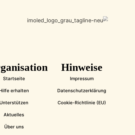
ganisation
Hinweise
Startseite
Impressum
Hilfe erhalten
Datenschutzerklärung
Unterstützen
Cookie-Richtlinie (EU)
Aktuelles
Über uns