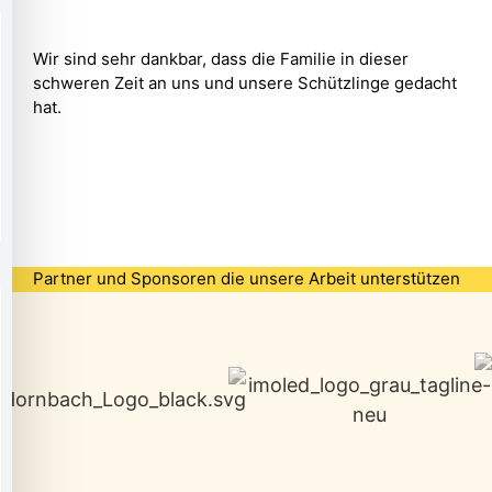
Wir sind sehr dankbar, dass die Familie in dieser
schweren Zeit an uns und unsere Schützlinge gedacht
hat.
Partner und Sponsoren die unsere Arbeit unterstützen