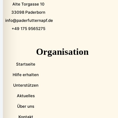
Alte Torgasse 10
33098 Paderborn
info@paderfutternapf.de
+49 175 9565275
Organisation
Startseite
Hilfe erhalten
Unterstützen
Aktuelles
Über uns
Kontakt