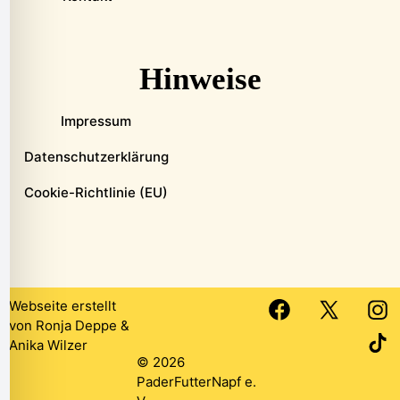
Hinweise
Impressum
Datenschutzerklärung
Cookie-Richtlinie (EU)
Webseite erstellt
von
Ronja Deppe
&
Anika Wilzer
© 2026
PaderFutterNapf e.