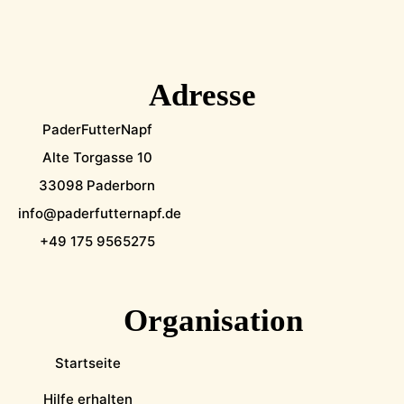
Adresse
PaderFutterNapf
Alte Torgasse 10
33098 Paderborn
info@paderfutternapf.de
+49 175 9565275
Organisation
Startseite
Hilfe erhalten