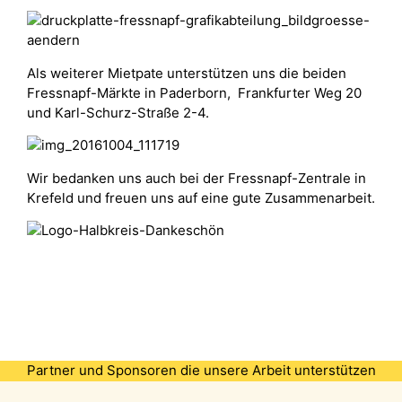
Als weiterer Mietpate unterstützen uns die beiden
Fressnapf-Märkte in Paderborn, Frankfurter Weg 20
und Karl-Schurz-Straße 2-4.
Wir bedanken uns auch bei der Fressnapf-Zentrale in
Krefeld und freuen uns auf eine gute Zusammenarbeit.
Partner und Sponsoren die unsere Arbeit unterstützen