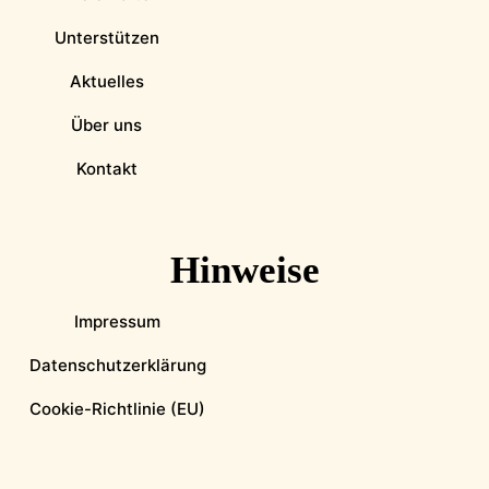
Unterstützen
Aktuelles
Über uns
Kontakt
Hinweise
Impressum
Datenschutzerklärung
Cookie-Richtlinie (EU)