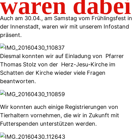
waren dabei
Auch am 30.04., am Samstag vom Frühlingsfest in
der Innenstadt, waren wir mit unserem Infostand
präsent.
Diesmal konnten wir auf Einladung von
Pfarrer
Thomas Stolz
von der
Herz-Jesu-Kirche
im
Schatten der Kirche wieder viele Fragen
beantworten.
Wir konnten auch einige Registrierungen von
Tierhaltern vornehmen, die wir in Zukunft mit
Futterspenden unterstützen werden.