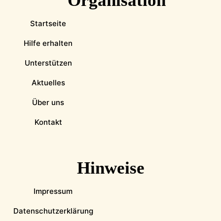
Organisation
Startseite
Hilfe erhalten
Unterstützen
Aktuelles
Über uns
Kontakt
Hinweise
Impressum
Datenschutzerklärung