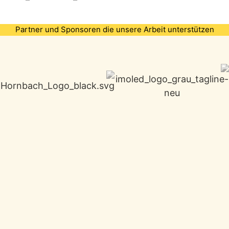
Partner und Sponsoren die unsere Arbeit unterstützen