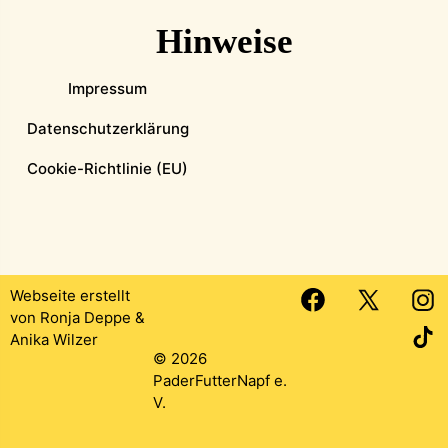
Hinweise
Impressum
Datenschutzerklärung
Cookie-Richtlinie (EU)
Webseite erstellt
von
Ronja Deppe
&
Anika Wilzer
© 2026
PaderFutterNapf e.
V.