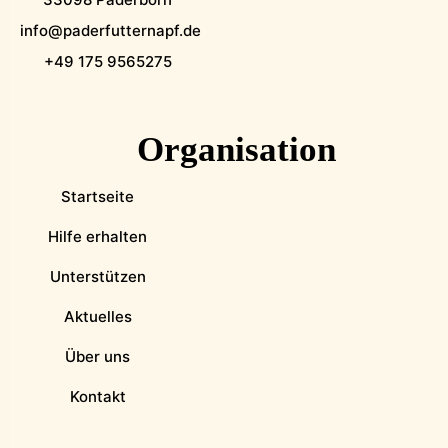
info@paderfutternapf.de
+49 175 9565275
Organisation
Startseite
Hilfe erhalten
Unterstützen
Aktuelles
Über uns
Kontakt