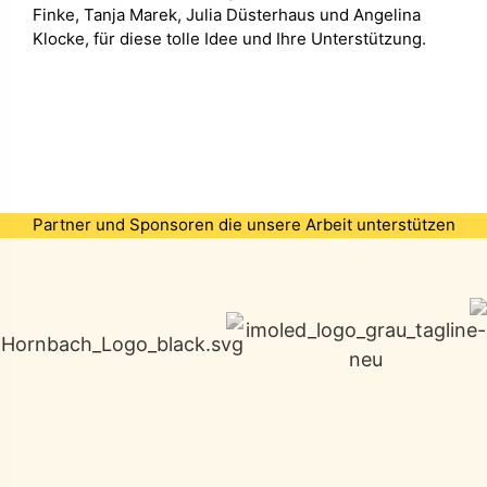
Finke, Tanja Marek, Julia Düsterhaus und Angelina
Klocke, für diese tolle Idee und Ihre Unterstützung.
Partner und Sponsoren die unsere Arbeit unterstützen