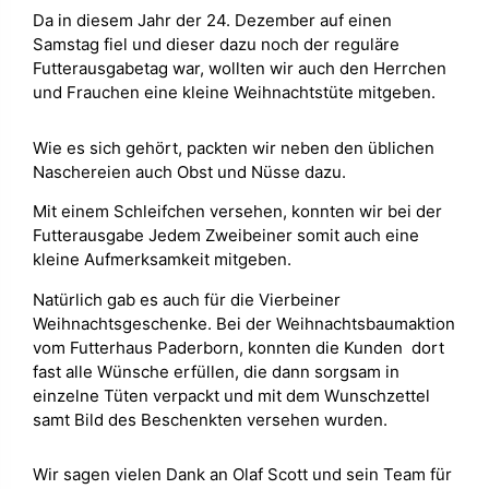
Da in diesem Jahr der 24. Dezember auf einen
Samstag fiel und dieser dazu noch der reguläre
Futterausgabetag war, wollten wir auch den Herrchen
und Frauchen eine kleine Weihnachtstüte mitgeben.
Wie es sich gehört, packten wir neben den üblichen
Naschereien auch Obst und Nüsse dazu.
Mit einem Schleifchen versehen, konnten wir bei der
Futterausgabe Jedem Zweibeiner somit auch eine
kleine Aufmerksamkeit mitgeben.
Natürlich gab es auch für die Vierbeiner
Weihnachtsgeschenke. Bei der Weihnachtsbaumaktion
vom Futterhaus Paderborn, konnten die Kunden dort
fast alle Wünsche erfüllen, die dann sorgsam in
einzelne Tüten verpackt und mit dem Wunschzettel
samt Bild des Beschenkten versehen wurden.
Wir sagen vielen Dank an Olaf Scott und sein Team für