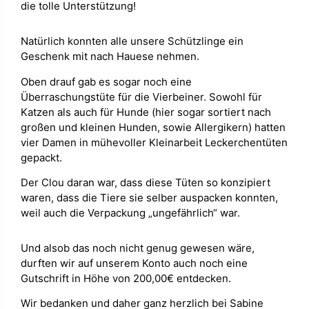
die tolle Unterstützung!
Natürlich konnten alle unsere Schützlinge ein
Geschenk mit nach Hauese nehmen.
Oben drauf gab es sogar noch eine
Überraschungstüte für die Vierbeiner. Sowohl für
Katzen als auch für Hunde (hier sogar sortiert nach
großen und kleinen Hunden, sowie Allergikern) hatten
vier Damen in mühevoller Kleinarbeit Leckerchentüten
gepackt.
Der Clou daran war, dass diese Tüten so konzipiert
waren, dass die Tiere sie selber auspacken konnten,
weil auch die Verpackung „ungefährlich“ war.
Und alsob das noch nicht genug gewesen wäre,
durften wir auf unserem Konto auch noch eine
Gutschrift in Höhe von 200,00€ entdecken.
Wir bedanken und daher ganz herzlich bei Sabine