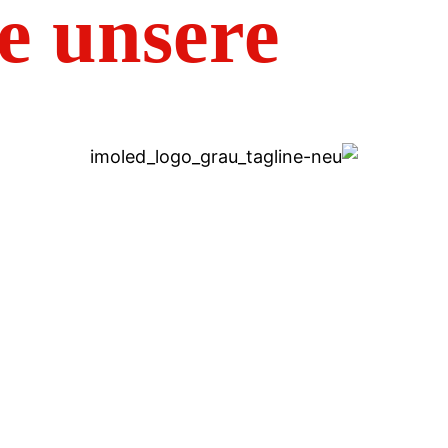
e unsere