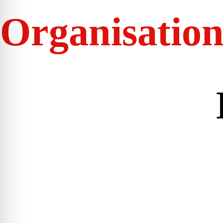
Organisatio