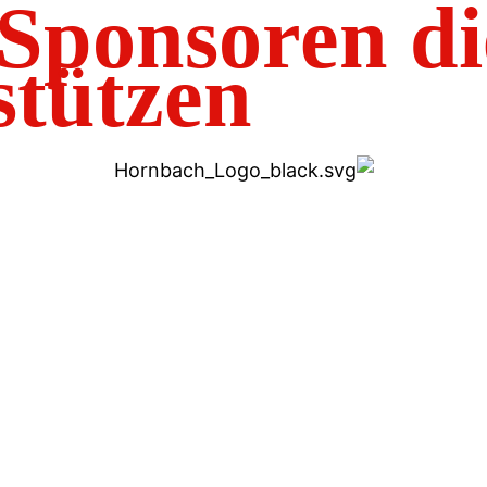
Sponsoren di
stützen