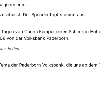
u generieren.
bezuschusst. Der Spendentopf stammt aus
n Tagen von Carina Kemper einen Scheck in Höhe
0€ von der Volksbank Paderborn.
wartin des
Tema der Paderborn Volksbank, die uns ab dem 1.