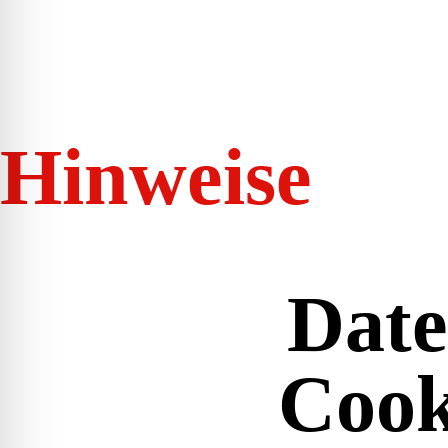
Hinweise
Date
Cook