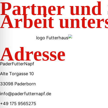
Partner und 
Arbeit unter
Adresse
PaderFutterNapf
Alte Torgasse 10
33098 Paderborn
info@paderfutternapf.de
+49 175 9565275