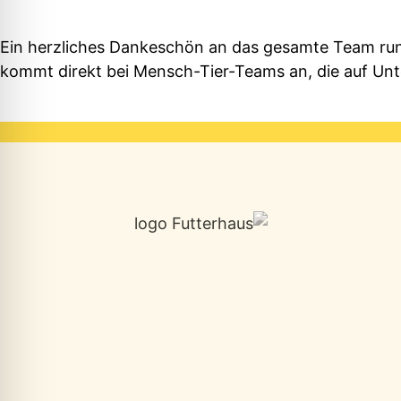
Ein herzliches Dankeschön an das gesamte Team run
kommt direkt bei Mensch-Tier-Teams an, die auf Unt