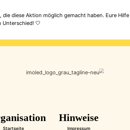
die diese Aktion möglich gemacht haben. Eure Hilfe
 Unterschied! 🤍
ganisation
Hinweise
Startseite
Impressum