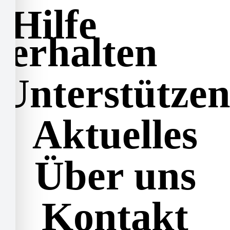
Hilfe
erhalten
Unterstütze
Aktuelles
Über uns
Kontakt