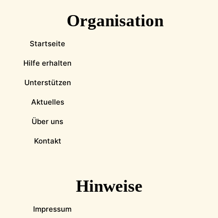
Organisation
Startseite
Hilfe erhalten
Unterstützen
Aktuelles
Über uns
Kontakt
Hinweise
Impressum