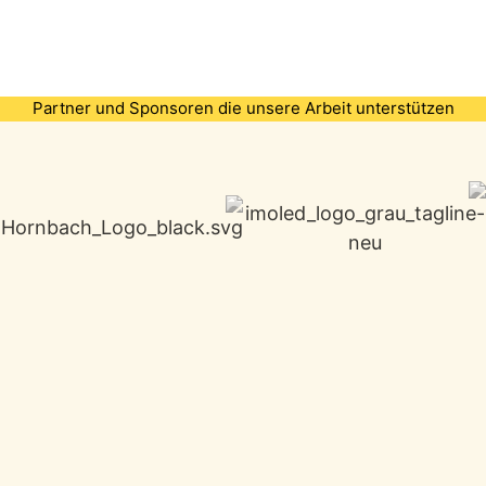
Partner und Sponsoren die unsere Arbeit unterstützen