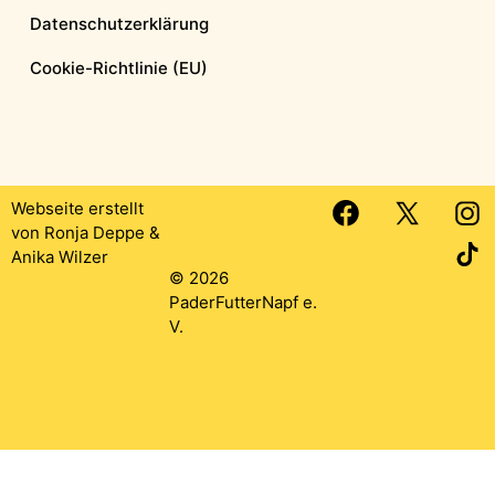
Datenschutzerklärung
Cookie-Richtlinie (EU)
Webseite erstellt
von
Ronja Deppe
&
Anika Wilzer
© 2026
PaderFutterNapf e.
V.