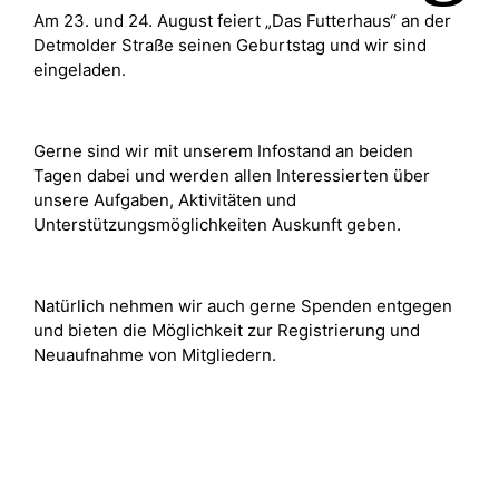
Am 23. und 24. August feiert „Das Futterhaus“ an der
Detmolder Straße seinen Geburtstag und wir sind
eingeladen.
Gerne sind wir mit unserem Infostand an beiden
Tagen dabei und werden allen Interessierten über
unsere Aufgaben, Aktivitäten und
Unterstützungsmöglichkeiten Auskunft geben.
Natürlich nehmen wir auch gerne Spenden entgegen
und bieten die Möglichkeit zur Registrierung und
Neuaufnahme von Mitgliedern.