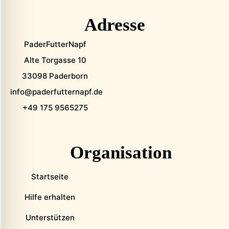
Adresse
PaderFutterNapf
Alte Torgasse 10
33098 Paderborn
info@paderfutternapf.de
+49 175 9565275
Organisation
Startseite
Hilfe erhalten
Unterstützen