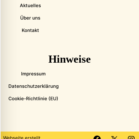
Aktuelles
Über uns
Kontakt
Hinweise
Impressum
Datenschutzerklärung
Cookie-Richtlinie (EU)
Webseite erstellt