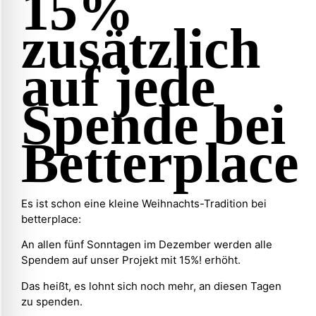
15%
zusätzlich
auf jede
Spende bei
Betterplace
Es ist schon eine kleine Weihnachts-Tradition bei
betterplace:
An allen fünf Sonntagen im Dezember werden alle
Spendem auf unser Projekt mit 15%! erhöht.
Das heißt, es lohnt sich noch mehr, an diesen Tagen
zu spenden.