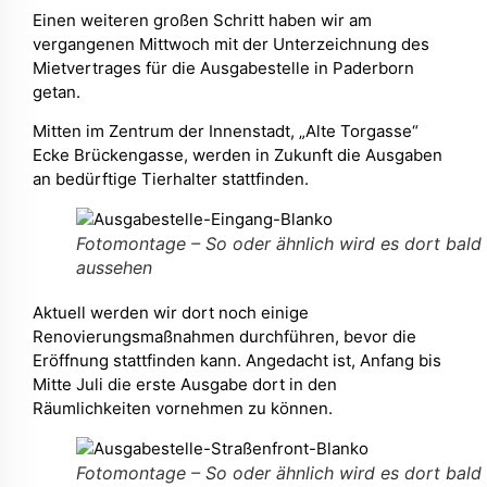
Einen weiteren großen Schritt haben wir am
vergangenen Mittwoch mit der Unterzeichnung des
Mietvertrages für die Ausgabestelle in Paderborn
getan.
Mitten im Zentrum der Innenstadt, „Alte Torgasse“
Ecke Brückengasse, werden in Zukunft die Ausgaben
an bedürftige Tierhalter stattfinden.
Fotomontage – So oder ähnlich wird es dort bald
aussehen
Aktuell werden wir dort noch einige
Renovierungsmaßnahmen durchführen, bevor die
Eröffnung stattfinden kann. Angedacht ist, Anfang bis
Mitte Juli die erste Ausgabe dort in den
Räumlichkeiten vornehmen zu können.
Fotomontage – So oder ähnlich wird es dort bald