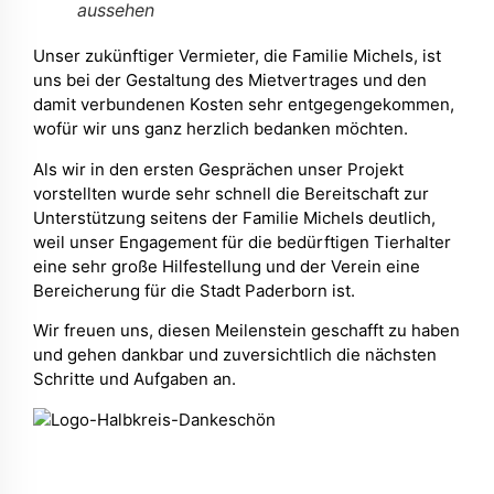
aussehen
Unser zukünftiger Vermieter, die Familie Michels, ist
uns bei der Gestaltung des Mietvertrages und den
damit verbundenen Kosten sehr entgegengekommen,
wofür wir uns ganz herzlich bedanken möchten.
Als wir in den ersten Gesprächen unser Projekt
vorstellten wurde sehr schnell die Bereitschaft zur
Unterstützung seitens der Familie Michels deutlich,
weil unser Engagement für die bedürftigen Tierhalter
eine sehr große Hilfestellung und der Verein eine
Bereicherung für die Stadt Paderborn ist.
Wir freuen uns, diesen Meilenstein geschafft zu haben
und gehen dankbar und zuversichtlich die nächsten
Schritte und Aufgaben an.