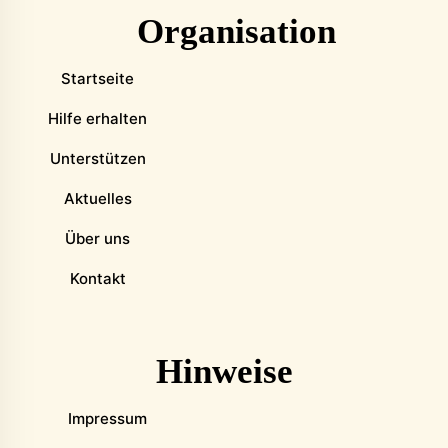
Organisation
Startseite
Hilfe erhalten
Unterstützen
Aktuelles
Über uns
Kontakt
Hinweise
Impressum