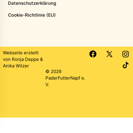
Datenschutzerklärung
Cookie-Richtlinie (EU)
Webseite erstellt
von
Ronja Deppe
&
Anika Wilzer
© 2026
PaderFutterNapf e.
V.