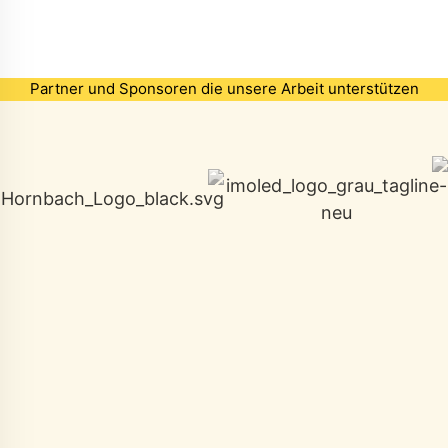
Partner und Sponsoren die unsere Arbeit unterstützen