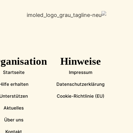
ganisation
Hinweise
Startseite
Impressum
Hilfe erhalten
Datenschutzerklärung
Unterstützen
Cookie-Richtlinie (EU)
Aktuelles
Über uns
Kontakt