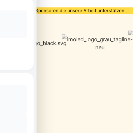
Partner und Sponsoren die unsere Arbeit unterstützen