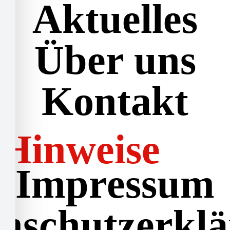
Aktuelles
Über uns
Kontakt
Hinweise
Impressum
nschutzerkl