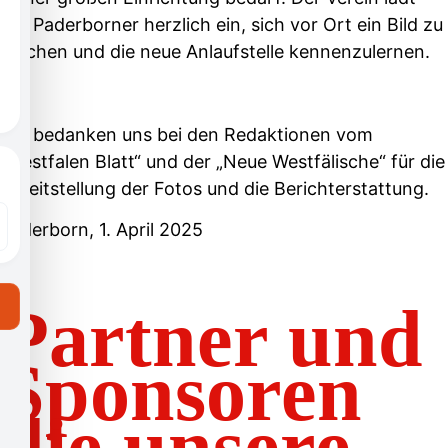
alle Paderborner herzlich ein, sich vor Ort ein Bild zu
machen und die neue Anlaufstelle kennenzulernen.
Wir bedanken uns bei den Redaktionen vom
„Westfalen Blatt“ und der „Neue Westfälische“ für die
Bereitstellung der Fotos und die Berichterstattung.
Paderborn, 1. April 2025
Partner und
Sponsoren
die unsere