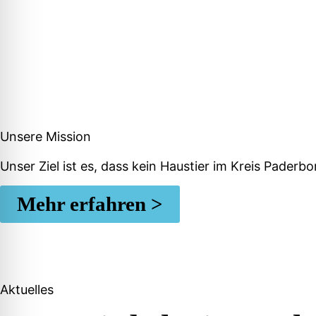
Unsere Mission
Unser Ziel ist es, dass kein Haustier im Kreis Pader
Mehr erfahren >
Aktuelles