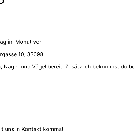
tag im Monat von
orgasse 10, 33098
, Nager und Vögel bereit. Zusätzlich bekommst du bei
mit uns in Kontakt kommst