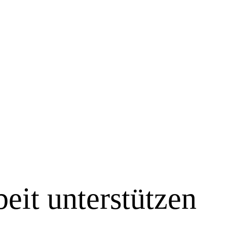
eit unterstützen