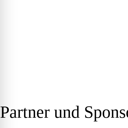
Partner und Sponso