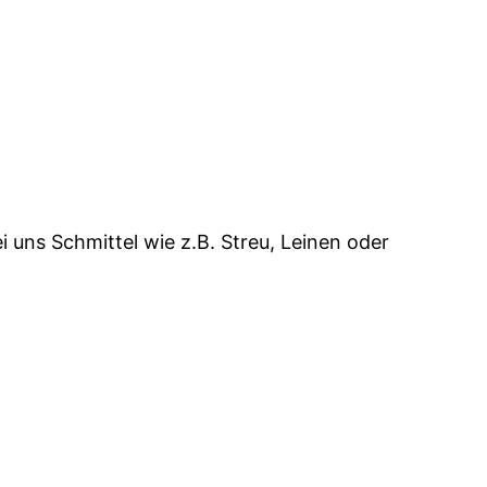
 uns Schmittel wie z.B. Streu, Leinen oder