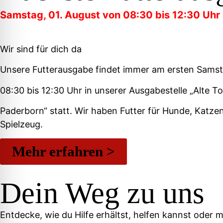
Samstag, 01. August von 08:30 bis 12:30 Uhr
Wir sind für dich da
Unsere Futterausgabe findet immer am ersten Sams
08:30 bis 12:30 Uhr in unserer Ausgabestelle „Alte T
Paderborn“ statt. Wir haben Futter für Hunde, Katzen
Spielzeug.
Mehr erfahren >
Dein Weg zu uns
Entdecke, wie du Hilfe erhältst, helfen kannst oder 