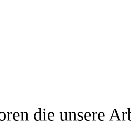
ren die unsere Arb