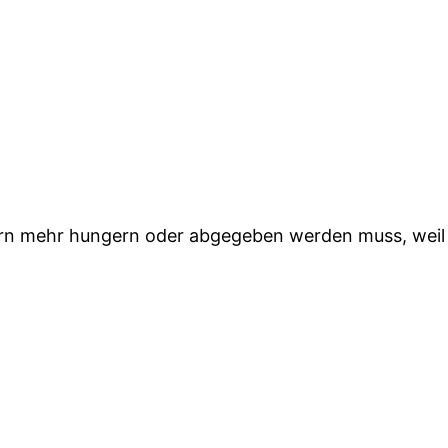
born mehr hungern oder abgegeben werden muss, weil ei