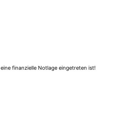
ne finanzielle Notlage eingetreten ist!