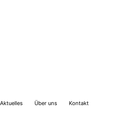
Aktuelles
Über uns
Kontakt