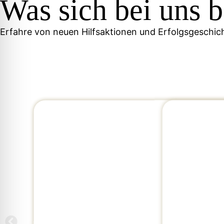
Was sich bei uns 
Erfahre von neuen Hilfsaktionen und Erfolgsgeschic