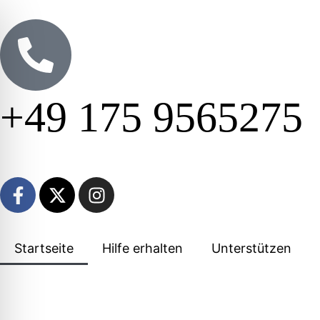
+49 175 9565275
Startseite
Hilfe erhalten
Unterstützen