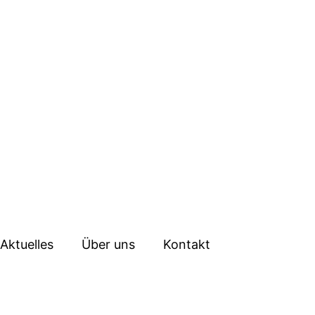
Aktuelles
Über uns
Kontakt