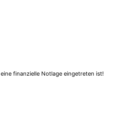
ne finanzielle Notlage eingetreten ist!