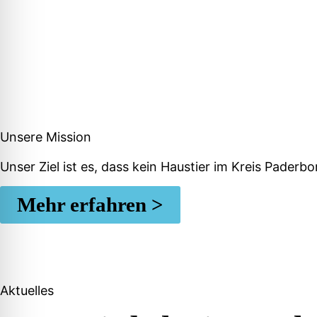
Unsere Mission
Unser Ziel ist es, dass kein Haustier im Kreis Pader
Mehr erfahren >
Aktuelles