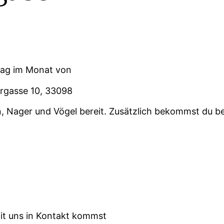
tag im Monat von
orgasse 10, 33098
, Nager und Vögel bereit. Zusätzlich bekommst du bei
mit uns in Kontakt kommst