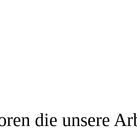
ren die unsere Arb