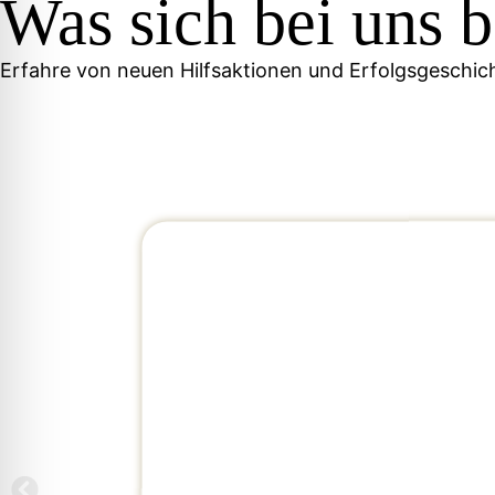
Was sich bei uns 
Erfahre von neuen Hilfsaktionen und Erfolgsgeschic