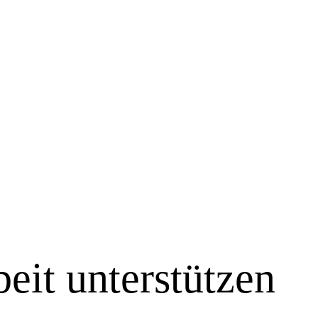
eit unterstützen