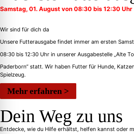
Samstag, 01. August von 08:30 bis 12:30 Uhr
Wir sind für dich da
Unsere Futterausgabe findet immer am ersten Sams
08:30 bis 12:30 Uhr in unserer Ausgabestelle „Alte T
Paderborn“ statt. Wir haben Futter für Hunde, Katzen
Spielzeug.
Mehr erfahren >
Dein Weg zu uns
Entdecke, wie du Hilfe erhältst, helfen kannst oder 