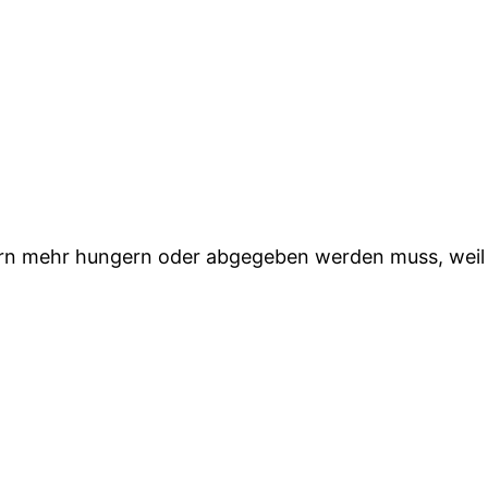
born mehr hungern oder abgegeben werden muss, weil ei