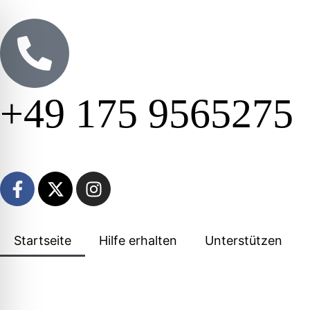
+49 175 9565275
Startseite
Hilfe erhalten
Unterstützen