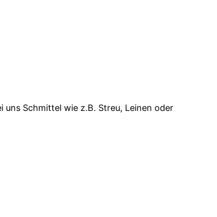
 uns Schmittel wie z.B. Streu, Leinen oder