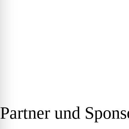
Partner und Sponso