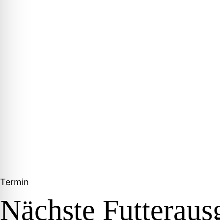
Termin
Nächste Futteraus