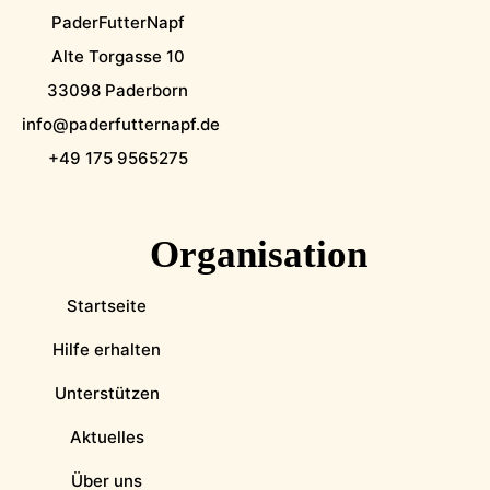
PaderFutterNapf
Alte Torgasse 10
33098 Paderborn
info@paderfutternapf.de
+49 175 9565275
Organisation
Startseite
Hilfe erhalten
Unterstützen
Aktuelles
Über uns