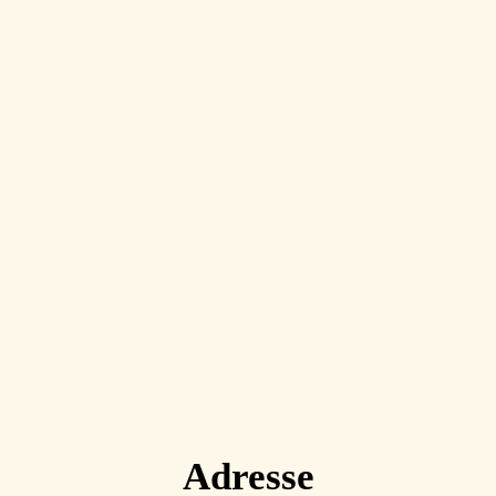
Adresse