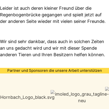
Leider ist auch deren kleiner Freund über die
Regenbogenbrücke gegangen und spielt jetzt auf
der anderen Seite wieder mit vielen seiner Freunde.
Wir sind sehr dankbar, dass auch in solchen Zeiten
an uns gedacht wird und wir mit dieser Spende
anderen Tieren und Ihren Besitzern helfen können.
Partner und Sponsoren die unsere Arbeit unterstützen