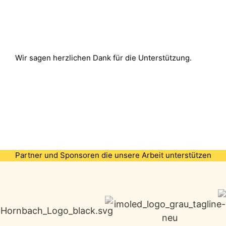
Wir sagen herzlichen Dank für die Unterstützung.
Partner und Sponsoren die unsere Arbeit unterstützen