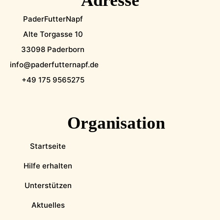
Adresse
PaderFutterNapf
Alte Torgasse 10
33098 Paderborn
info@paderfutternapf.de
+49 175 9565275
Organisation
Startseite
Hilfe erhalten
Unterstützen
Aktuelles