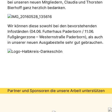
bei unseren neuen Mitgliedern, Claudia und Thorsten
Bierhoff ganz herzlich bedanken.
Wir können diese sowohl bei den bevorstehenden
Infoständen (04.06. Futterhaus Paderborn / 11.06.
Fußgängerzone – Westernstraße Paderborn), als auch
in unserer neuen Ausgabestelle sehr gut gebrauchen.
Partner und Sponsoren die unsere Arbeit unterstützen