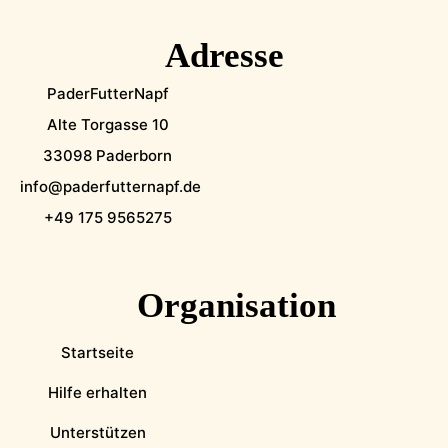
Adresse
PaderFutterNapf
Alte Torgasse 10
33098 Paderborn
info@paderfutternapf.de
+49 175 9565275
Organisation
Startseite
Hilfe erhalten
Unterstützen