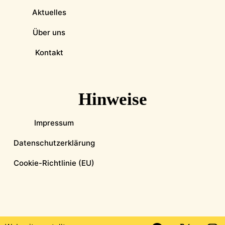
Aktuelles
Über uns
Kontakt
Hinweise
Impressum
Datenschutzerklärung
Cookie-Richtlinie (EU)