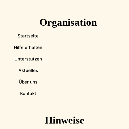
Organisation
Startseite
Hilfe erhalten
Unterstützen
Aktuelles
Über uns
Kontakt
Hinweise