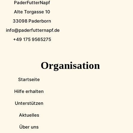
PaderFutterNapf
Alte Torgasse 10
33098 Paderborn
info@paderfutternapf.de
+49 175 9565275
Organisation
Startseite
Hilfe erhalten
Unterstützen
Aktuelles
Über uns