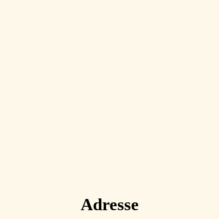
Adresse