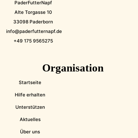
PaderFutterNapf
Alte Torgasse 10
33098 Paderborn
info@paderfutternapf.de
+49 175 9565275
Organisation
Startseite
Hilfe erhalten
Unterstützen
Aktuelles
Über uns