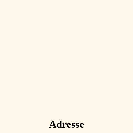
Adresse