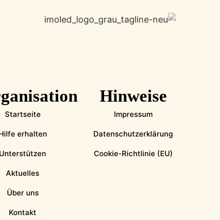
ganisation
Hinweise
Startseite
Impressum
Hilfe erhalten
Datenschutzerklärung
Unterstützen
Cookie-Richtlinie (EU)
Aktuelles
Über uns
Kontakt