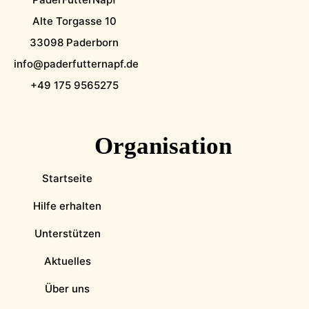
Alte Torgasse 10
33098 Paderborn
info@paderfutternapf.de
+49 175 9565275
Organisation
Startseite
Hilfe erhalten
Unterstützen
Aktuelles
Über uns