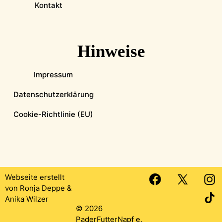
Kontakt
Hinweise
Impressum
Datenschutzerklärung
Cookie-Richtlinie (EU)
Webseite erstellt
von
Ronja Deppe
&
Anika Wilzer
© 2026
PaderFutterNapf e.