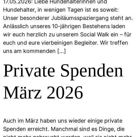
17.05.2026: Liebe Hundehalterinnen und
Hundehalter, in wenigen Tagen ist es soweit:
Unser besonderer Jubiläumsspaziergang steht an.
Anlässlich unseres 10-jährigen Bestehens laden
wir euch herzlich zu unserem Social Walk ein – für
euch und eure vierbeinigen Begleiter. Wir treffen
uns am kommenden […]
Private Spenden
März 2026
Auch im März haben uns wieder einige private
Spenden erreicht. Manchmal sind es Dinge, die