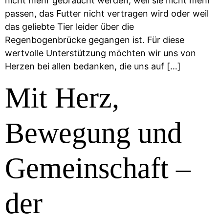
nicht mehr gebraucht werden, weil sie nicht mehr
passen, das Futter nicht vertragen wird oder weil
das geliebte Tier leider über die
Regenbogenbrücke gegangen ist. Für diese
wertvolle Unterstützung möchten wir uns von
Herzen bei allen bedanken, die uns auf […]
Mit Herz,
Bewegung und
Gemeinschaft –
der