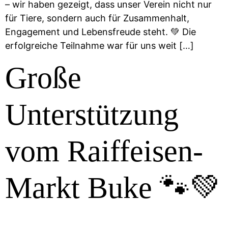
– wir haben gezeigt, dass unser Verein nicht nur
für Tiere, sondern auch für Zusammenhalt,
Engagement und Lebensfreude steht. 💚 Die
erfolgreiche Teilnahme war für uns weit […]
Große
Unterstützung
vom Raiffeisen-
Markt Buke 🐾💚