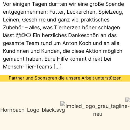
Vor einigen Tagen durften wir eine große Spende
entgegennehmen: Futter, Leckerchen, Spielzeug,
Leinen, Geschirre und ganz viel praktisches
Zubehör – alles, was Tierherzen höher schlagen
lässt.🥹🐶🐱 Ein herzliches Dankeschön an das
gesamte Team rund um Anton Koch und an alle
Kundinnen und Kunden, die diese Aktion möglich
gemacht haben. Eure Hilfe kommt direkt bei
Mensch-Tier-Teams […]
Partner und Sponsoren die unsere Arbeit unterstützen