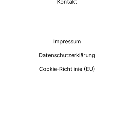
Kontakt
Impressum
Datenschutzerklärung
Cookie-Richtlinie (EU)