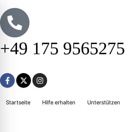
+49 175 9565275
Startseite
Hilfe erhalten
Unterstützen