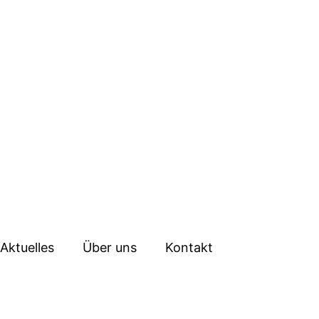
Aktuelles
Über uns
Kontakt