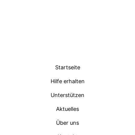
Startseite
Hilfe erhalten
Unterstützen
Aktuelles
Über uns