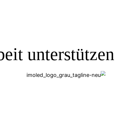
eit unterstützen