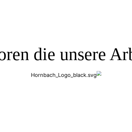
ren die unsere Arb