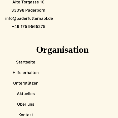
Alte Torgasse 10
33098 Paderborn
info@paderfutternapf.de
+49 175 9565275
Organisation
Startseite
Hilfe erhalten
Unterstützen
Aktuelles
Über uns
Kontakt