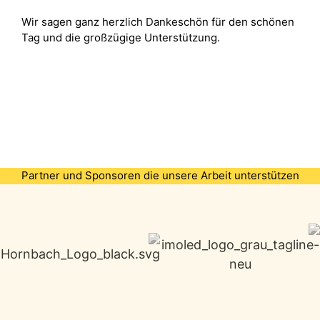
Wir sagen ganz herzlich Dankeschön für den schönen
Tag und die großzügige Unterstützung.
Partner und Sponsoren die unsere Arbeit unterstützen