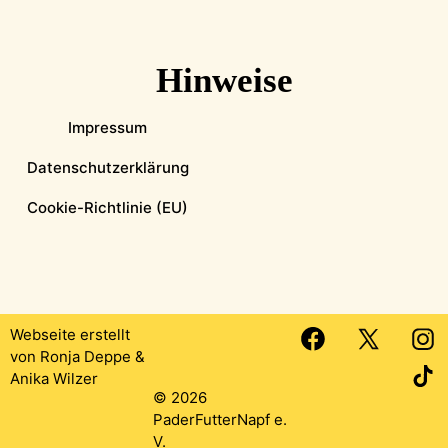
Hinweise
Impressum
Datenschutzerklärung
Cookie-Richtlinie (EU)
Webseite erstellt
von
Ronja Deppe
&
Anika Wilzer
© 2026
PaderFutterNapf e.
V.