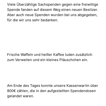
Viele Überzählige Sachspenden gegen eine freiwillige
Spende fanden auf diesem Weg einen neuen Besitzer.
Aber auch neue Spenden wurden bei uns abgegeben,
für die wir uns sehr bedanken.
Frische Waffeln und heißer Kaffee luden zusätzlich
zum Verweilen und ein kleines Pläuschchen ein.
Am Ende des Tages konnte unsere Kassenwartin über
800€ zählen, die in den aufgestellten Spendendosen
gelandet waren.