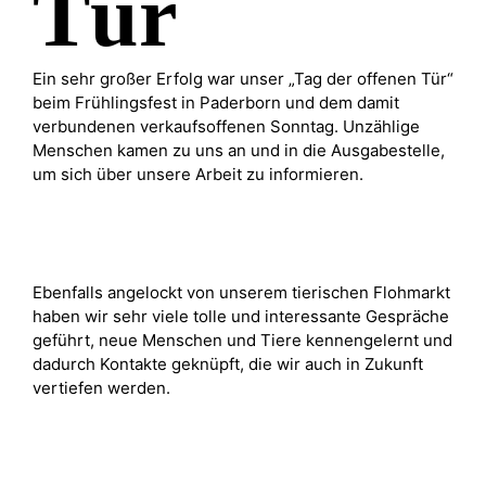
Tür
Ein sehr großer Erfolg war unser „Tag der offenen Tür“
beim Frühlingsfest in Paderborn und dem damit
verbundenen verkaufsoffenen Sonntag. Unzählige
Menschen kamen zu uns an und in die Ausgabestelle,
um sich über unsere Arbeit zu informieren.
Ebenfalls angelockt von unserem tierischen Flohmarkt
haben wir sehr viele tolle und interessante Gespräche
geführt, neue Menschen und Tiere kennengelernt und
dadurch Kontakte geknüpft, die wir auch in Zukunft
vertiefen werden.