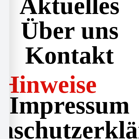
Aktuelles
Über uns
Kontakt
Hinweise
Impressum
nschutzerkl