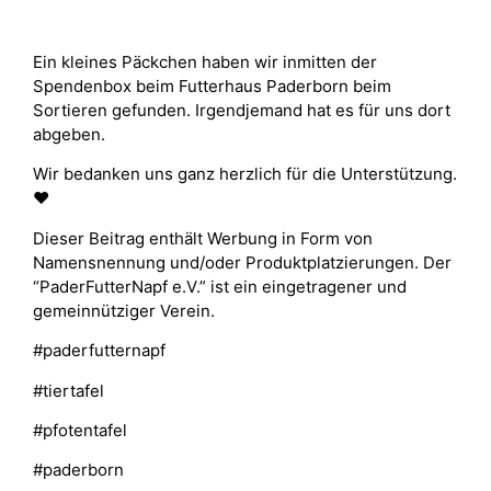
Ein kleines Päckchen haben wir inmitten der
Spendenbox beim Futterhaus Paderborn beim
Sortieren gefunden. Irgendjemand hat es für uns dort
abgeben.
Wir bedanken uns ganz herzlich für die Unterstützung.
❤
Dieser Beitrag enthält Werbung in Form von
Namensnennung und/oder Produktplatzierungen. Der
“PaderFutterNapf e.V.” ist ein eingetragener und
gemeinnütziger Verein.
#paderfutternapf
#tiertafel
#pfotentafel
#paderborn