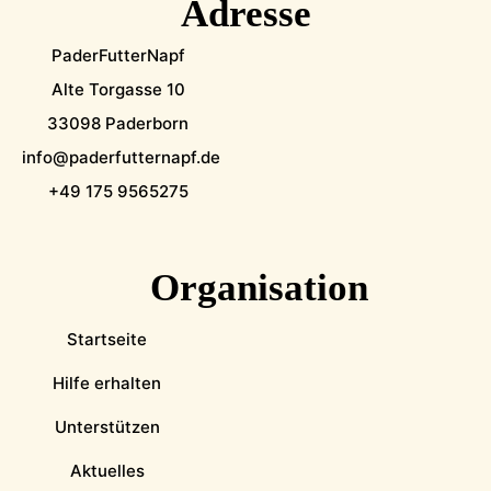
Adresse
PaderFutterNapf
Alte Torgasse 10
33098 Paderborn
info@paderfutternapf.de
+49 175 9565275
Organisation
Startseite
Hilfe erhalten
Unterstützen
Aktuelles