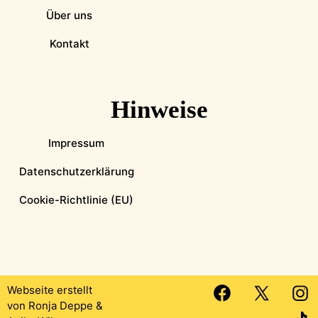
Über uns
Kontakt
Hinweise
Impressum
Datenschutzerklärung
Cookie-Richtlinie (EU)
Webseite erstellt
von
Ronja Deppe
&