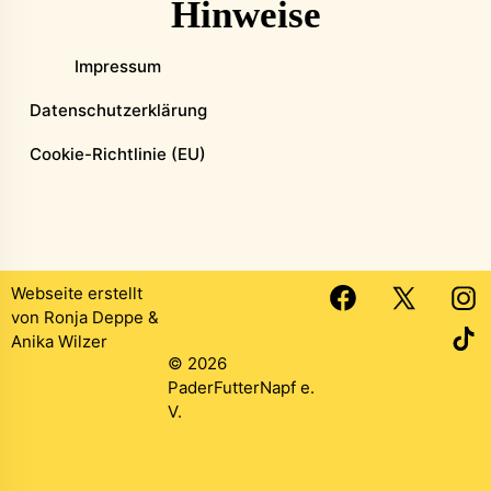
Hinweise
Impressum
Datenschutzerklärung
Cookie-Richtlinie (EU)
Webseite erstellt
von
Ronja Deppe
&
Anika Wilzer
© 2026
PaderFutterNapf e.
V.