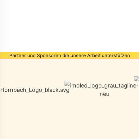
Partner und Sponsoren die unsere Arbeit unterstützen