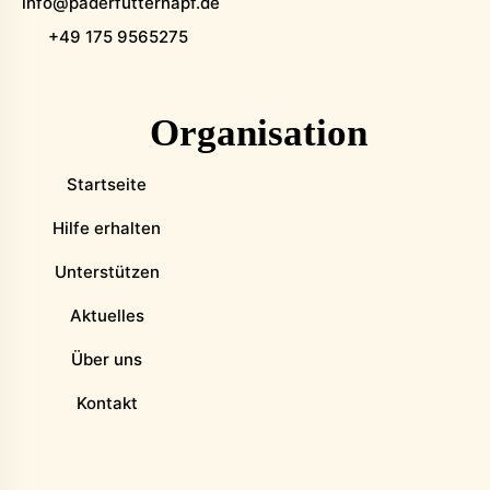
info@paderfutternapf.de
+49 175 9565275
Organisation
Startseite
Hilfe erhalten
Unterstützen
Aktuelles
Über uns
Kontakt