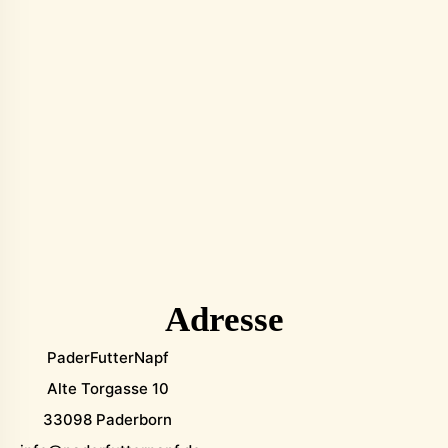
Adresse
PaderFutterNapf
Alte Torgasse 10
33098 Paderborn