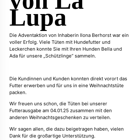
von La
Lupa
Die Adventaktion von Inhaberin Ilona Berhorst war ein
voller Erfolg. Viele Tüten mit Hundefutter und
Leckerchen konnte Sie mit Ihren Hunden Bella und
Ada für unsere „Schützlinge“ sammeln.
Die Kundinnen und Kunden konnten direkt vorort das
Futter erwerben und für uns in eine Weihnachtstüte
packen.
Wir freuen uns schon, die Tüten bei unserer
Futterausgabe am 04.01.25 zusammen mit den
anderen Weihnachtsgeschenken zu verteilen.
Wir sagen allen, die dazu beigetragen haben, vielen
Dank für die großartige Unterstützung.