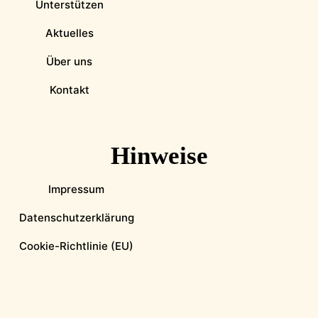
Unterstützen
Aktuelles
Über uns
Kontakt
Hinweise
Impressum
Datenschutzerklärung
Cookie-Richtlinie (EU)