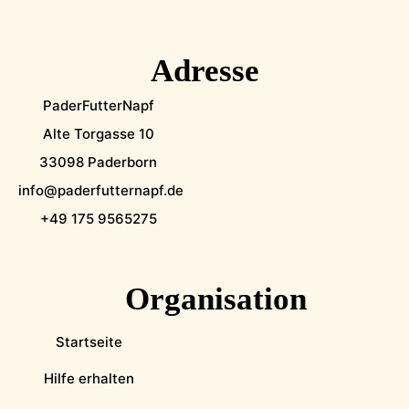
Adresse
PaderFutterNapf
Alte Torgasse 10
33098 Paderborn
info@paderfutternapf.de
+49 175 9565275
Organisation
Startseite
Hilfe erhalten