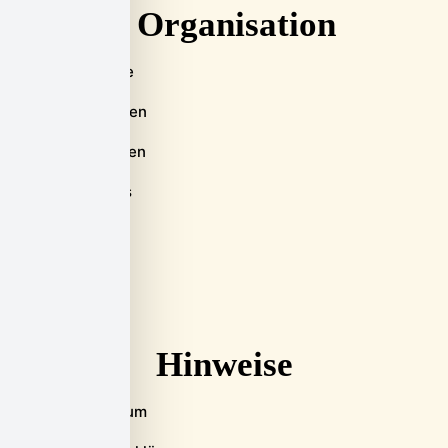
Organisation
Startseite
Hilfe erhalten
Unterstützen
Aktuelles
Über uns
Kontakt
Hinweise
Impressum