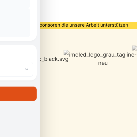
Partner und Sponsoren die unsere Arbeit unterstützen