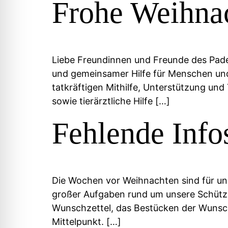
Frohe Weihna
Liebe Freundinnen und Freunde des Pader
und gemeinsamer Hilfe für Menschen und
tatkräftigen Mithilfe, Unterstützung un
sowie tierärztliche Hilfe […]
Fehlende Info
Die Wochen vor Weihnachten sind für unse
großer Aufgaben rund um unsere Schützli
Wunschzettel, das Bestücken der Wunsch
Mittelpunkt.​ […]