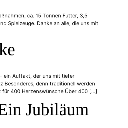
Maßnahmen, ca. 15 Tonnen Futter, 3,5
 Spielzeuge. Danke an alle, die uns mit
ke
in Auftakt, der uns mit tiefer
nz Besonderes, denn traditionell werden
ank für 400 Herzenswünsche Über 400 […]
 Ein Jubiläum