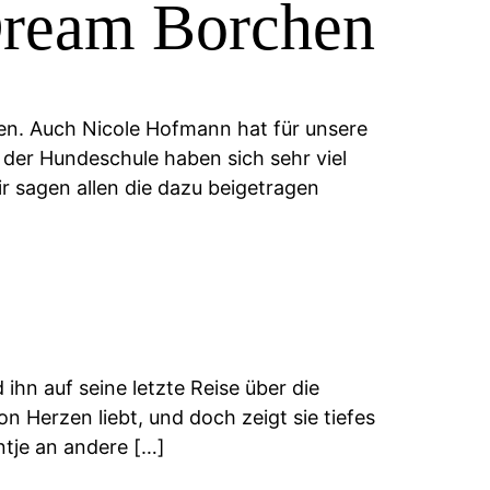
Dream Borchen
n. Auch Nicole Hofmann hat für unsere
der Hundeschule haben sich sehr viel
 sagen allen die dazu beigetragen
hn auf seine letzte Reise über die
 Herzen liebt, und doch zeigt sie tiefes
ntje an andere […]