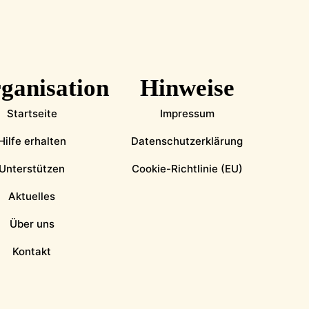
ganisation
Hinweise
Startseite
Impressum
Hilfe erhalten
Datenschutzerklärung
Unterstützen
Cookie-Richtlinie (EU)
Aktuelles
Über uns
Kontakt