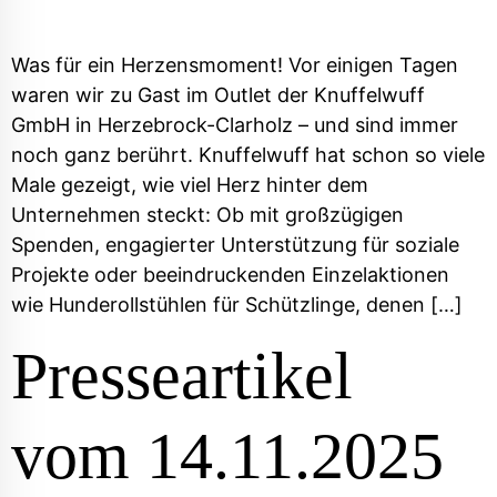
Was für ein Herzensmoment! Vor einigen Tagen
waren wir zu Gast im Outlet der Knuffelwuff
GmbH in Herzebrock-Clarholz – und sind immer
noch ganz berührt. Knuffelwuff hat schon so viele
Male gezeigt, wie viel Herz hinter dem
Unternehmen steckt: Ob mit großzügigen
Spenden, engagierter Unterstützung für soziale
Projekte oder beeindruckenden Einzelaktionen
wie Hunderollstühlen für Schützlinge, denen […]
Presseartikel
vom 14.11.2025