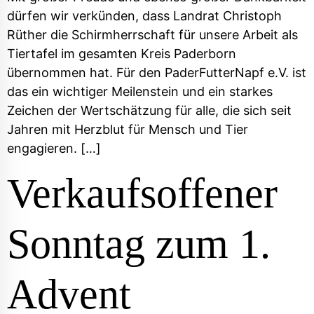
dürfen wir verkünden, dass Landrat Christoph
Rüther die Schirmherrschaft für unsere Arbeit als
Tiertafel im gesamten Kreis Paderborn
übernommen hat. Für den PaderFutterNapf e.V. ist
das ein wichtiger Meilenstein und ein starkes
Zeichen der Wertschätzung für alle, die sich seit
Jahren mit Herzblut für Mensch und Tier
engagieren. […]
Verkaufsoffener
Sonntag zum 1.
Advent