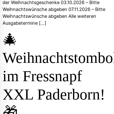
der Weihnachtsgeschenke​ 03.10.2026 – Bitte
Weihnachtswünsche abgeben​ 07.11.2026 – Bitte
Weihnachtswünsche abgeben​ Alle weiteren
Ausgabetermine […]
🎄
Weihnachtstombo
im Fressnapf
XXL Paderborn!
🎁