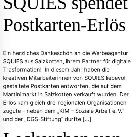
SQUIES spendet
Postkarten-Erlös
Ein herzliches Dankeschön an die Werbeagentur
SQUIES aus Salzkotten, ihrem Partner für digitale
Trasformation! In diesem Jahr haben die
kreativen Mitarbeiterinnen von SQUIES liebevoll
gestaltete Postkarten entworfen, die auf dem
Martinimarkt in Salzkotten verkauft wurden. Der
Erlös kam gleich drei regionalen Organisationen
zugute – neben dem „KIM – Soziale Arbeit e. V.“
und der „DGS-Stiftung“ durfte […]