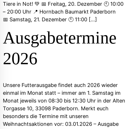
Tiere in Not! 💚 📅 Freitag, 20. Dezember 🕙 10:00
– 20:00 Uhr 📍 Hornbach Baumarkt Paderborn
📅 Samstag, 21. Dezember 🕚 11:00 […]
Ausgabetermine
2026
Unsere Futterausgabe findet auch 2026 wieder
einmal im Monat statt – immer am 1. Samstag im
Monat jeweils von 08:30 bis 12:30 Uhr in der Alten
Torgasse 10, 33098 Paderborn.​ Merkt euch
besonders die Termine mit unseren
Weihnachtsaktionen vor: 03.01.2026 – Ausgabe