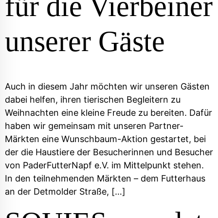
für die Vierbeiner
unserer Gäste
Auch in diesem Jahr möchten wir unseren Gästen
dabei helfen, ihren tierischen Begleitern zu
Weihnachten eine kleine Freude zu bereiten. Dafür
haben wir gemeinsam mit unseren Partner-
Märkten eine Wunschbaum-Aktion gestartet, bei
der die Haustiere der Besucherinnen und Besucher
von PaderFutterNapf e.V. im Mittelpunkt stehen.​
In den teilnehmenden Märkten – dem Futterhaus
an der Detmolder Straße, […]