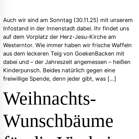
Auch wir sind am Sonntag (30.11.25) mit unserem
Infostand in der Innenstadt dabei. Ihr findet uns
auf dem Vorplatz der Herz-Jesu-Kirche am
Westerntor. Wie immer haben wir frische Waffeln
aus dem leckeren Teig von GoekenBacken mit
dabei und – der Jahreszeit angemessen – heißen
Kinderpunsch. Beides natürlich gegen eine
freiwillige Spende, denn jeder gibt, was […]
Weihnachts-
Wunschbäume