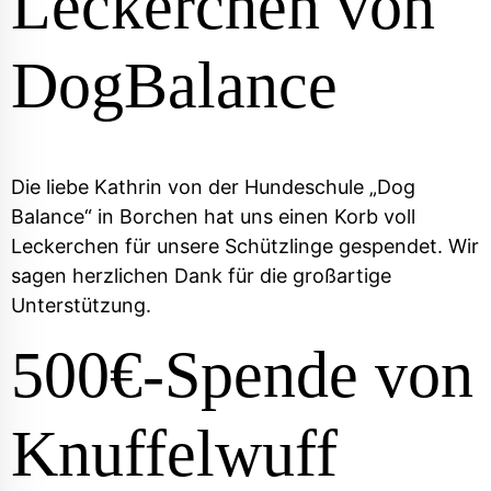
Leckerchen von
DogBalance
Die liebe Kathrin von der Hundeschule „Dog
Balance“ in Borchen hat uns einen Korb voll
Leckerchen für unsere Schützlinge gespendet. Wir
sagen herzlichen Dank für die großartige
Unterstützung.
500€-Spende von
Knuffelwuff