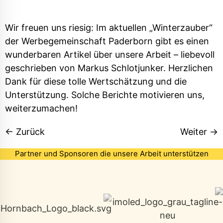
Wir freuen uns riesig: Im aktuellen „Winterzauber“
der Werbegemeinschaft Paderborn gibt es einen
wunderbaren Artikel über unsere Arbeit – liebevoll
geschrieben von Markus Schlotjunker. Herzlichen
Dank für diese tolle Wertschätzung und die
Unterstützung. Solche Berichte motivieren uns,
weiterzumachen!
←
Zurück
Weiter
→
Partner und Sponsoren die unsere Arbeit unterstützen