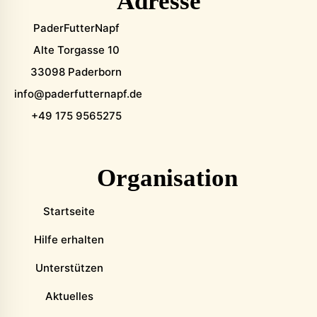
Adresse
PaderFutterNapf
Alte Torgasse 10
33098 Paderborn
info@paderfutternapf.de
+49 175 9565275
Organisation
Startseite
Hilfe erhalten
Unterstützen
Aktuelles